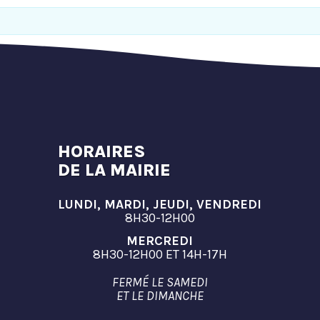
HORAIRES
DE LA MAIRIE
LUNDI, MARDI, JEUDI, VENDREDI
8H30-12H00
MERCREDI
8H30-12H00 ET 14H-17H
FERMÉ LE SAMEDI
ET LE DIMANCHE