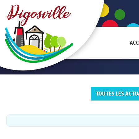
ACC
TOUTES LES ACTU