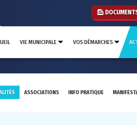
DOCUMENT
UEIL
VIE MUNICIPALE
VOS DÉMARCHES
AC
ALITÉS
ASSOCIATIONS
INFO PRATIQUE
MANIFEST