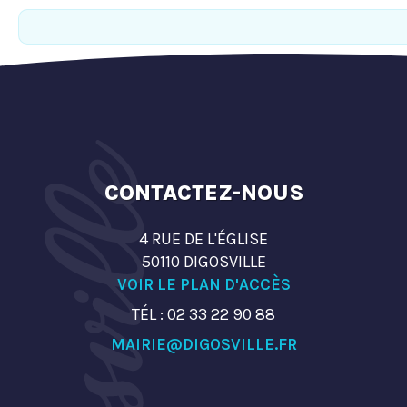
CONTACTEZ-NOUS
4 RUE DE L'ÉGLISE
50110 DIGOSVILLE
VOIR LE PLAN D'ACCÈS
TÉL : 02 33 22 90 88
MAIRIE@DIGOSVILLE.FR