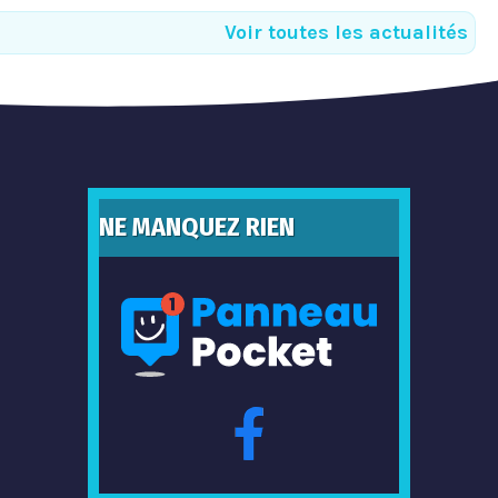
Voir toutes les actualités
NE MANQUEZ RIEN