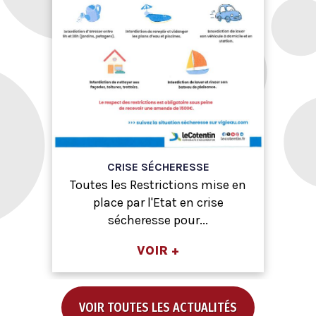
CRISE SÉCHERESSE
Toutes les Restrictions mise en
place par l'Etat en crise
sécheresse pour...
VOIR +
VOIR TOUTES LES ACTUALITÉS