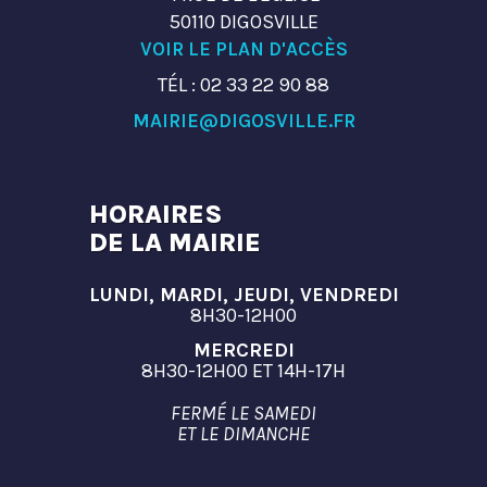
50110 DIGOSVILLE
VOIR LE PLAN D'ACCÈS
TÉL : 02 33 22 90 88
MAIRIE@DIGOSVILLE.FR
HORAIRES
DE LA MAIRIE
LUNDI, MARDI, JEUDI, VENDREDI
8H30-12H00
MERCREDI
8H30-12H00 ET 14H-17H
FERMÉ LE SAMEDI
ET LE DIMANCHE