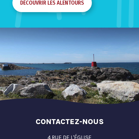
DÉCOUVRIR LES ALENTOURS
CONTACTEZ-NOUS
4 RUE DE L'ÉGLISE