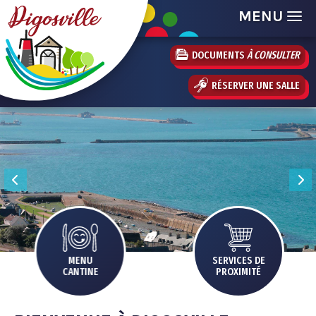
MENU
DOCUMENTS
À CONSULTER
RÉSERVER UNE SALLE
MENU
SERVICES DE
CANTINE
PROXIMITÉ