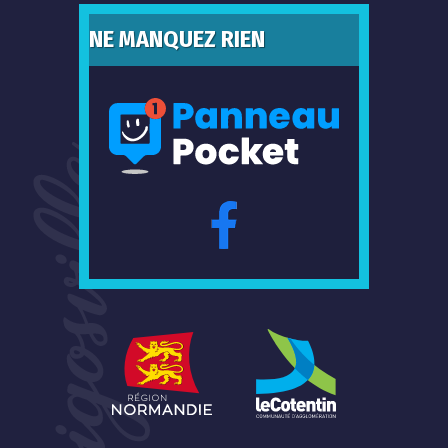
NE MANQUEZ RIEN