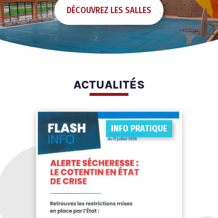
DÉCOUVREZ LES SALLES
ACTUALITÉS
INFO PRATIQUE