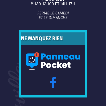
8H30-12H00 ET 14H-17H
FERMÉ LE SAMEDI
ET LE DIMANCHE
NE MANQUEZ RIEN