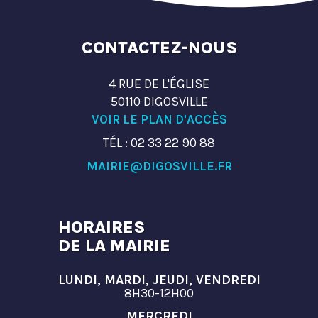
CONTACTEZ-NOUS
4 RUE DE L'ÉGLISE
50110 DIGOSVILLE
VOIR LE PLAN D'ACCÈS
TÉL : 02 33 22 90 88
MAIRIE@DIGOSVILLE.FR
HORAIRES
DE LA MAIRIE
LUNDI, MARDI, JEUDI, VENDREDI
8H30-12H00
MERCREDI