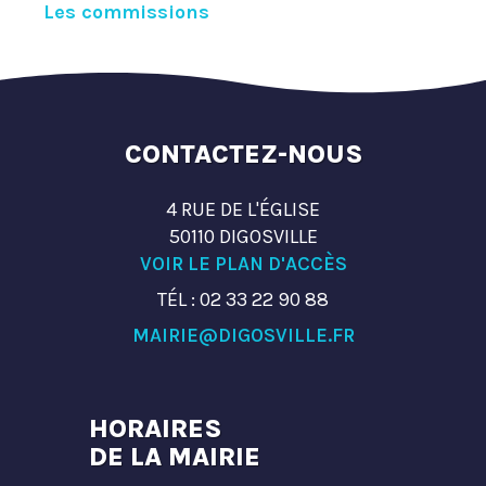
Les commissions
CONTACTEZ-NOUS
4 RUE DE L'ÉGLISE
50110 DIGOSVILLE
VOIR LE PLAN D'ACCÈS
TÉL : 02 33 22 90 88
MAIRIE@DIGOSVILLE.FR
HORAIRES
DE LA MAIRIE