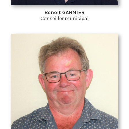
Benoit GARNIER
Conseiller municipal