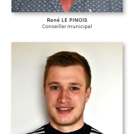
René LE PINOIS
Conseiller municipal