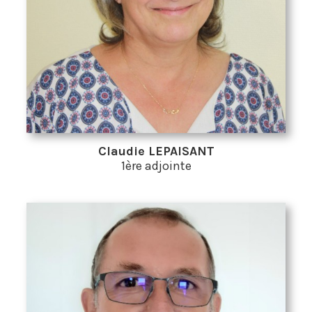
Claudie LEPAISANT
1ère adjointe