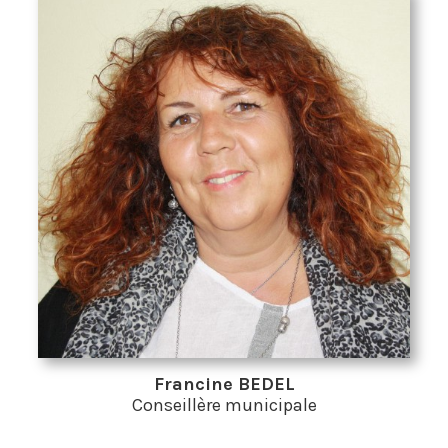
Francine BEDEL
Conseillère municipale