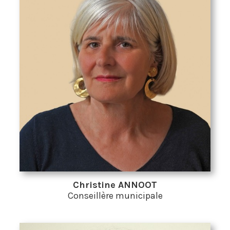
Christine ANNOOT
Conseillère municipale