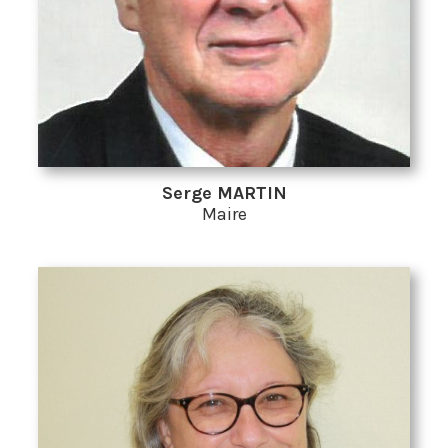
Serge MARTIN
Maire