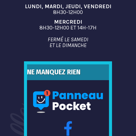
LUNDI, MARDI, JEUDI, VENDREDI
8H30-12H00
MERCREDI
8H30-12H00 ET 14H-17H
FERMÉ LE SAMEDI
ET LE DIMANCHE
NE MANQUEZ RIEN