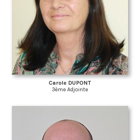
Carole DUPONT
3ème Adjointe