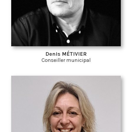
Denis MÉTIVIER
Conseiller municipal