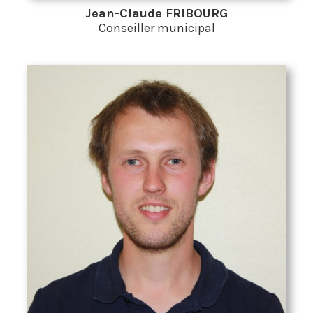
Jean-Claude FRIBOURG
Conseiller municipal