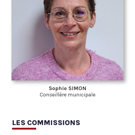
Sophie SIMON
Conseillère municipale
LES COMMISSIONS