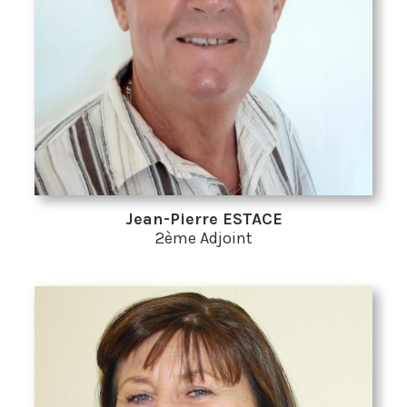
Jean-Pierre ESTACE
2ème Adjoint