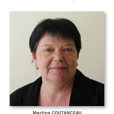
Martine COUTANCEAU