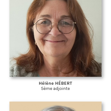
Hélène HÉBERT
5ème adjointe