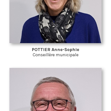
POTTIER Anne-Sophie
Conseillère municipale