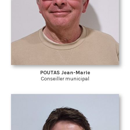
POUTAS Jean-Marie
Conseiller municipal