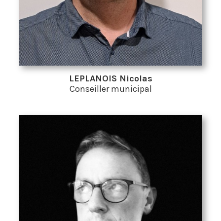
LEPLANOIS Nicolas
Conseiller municipal