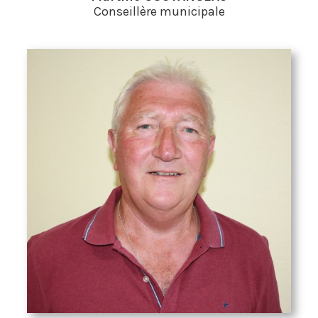
Conseillère municipale