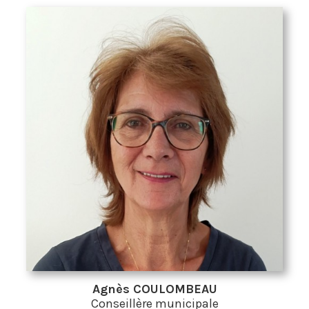
Agnès COULOMBEAU
Conseillère municipale