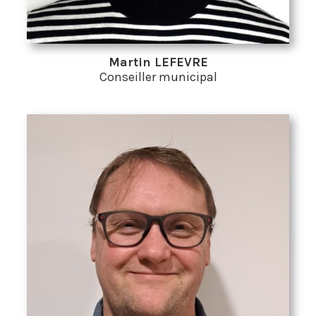
Martin LEFEVRE
Conseiller municipal