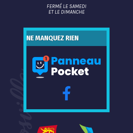
FERMÉ LE SAMEDI
ET LE DIMANCHE
NE MANQUEZ RIEN