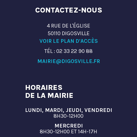
CONTACTEZ-NOUS
4 RUE DE L'ÉGLISE
50110 DIGOSVILLE
VOIR LE PLAN D'ACCÈS
TÉL : 02 33 22 90 88
MAIRIE@DIGOSVILLE.FR
HORAIRES
DE LA MAIRIE
LUNDI, MARDI, JEUDI, VENDREDI
8H30-12H00
MERCREDI
8H30-12H00 ET 14H-17H