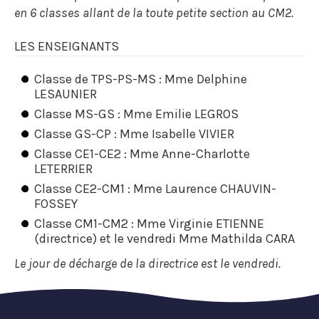
en 6 classes allant de la toute petite section au CM2.
LES ENSEIGNANTS
Classe de TPS-PS-MS : Mme Delphine
LESAUNIER
Classe MS-GS : Mme Emilie LEGROS
Classe GS-CP : Mme Isabelle VIVIER
Classe CE1-CE2 : Mme Anne-Charlotte
LETERRIER
Classe CE2-CM1 : Mme Laurence CHAUVIN-
FOSSEY
Classe CM1-CM2 : Mme Virginie ETIENNE
(directrice) et le vendredi Mme Mathilda CARA
Le jour de décharge de la directrice est le vendredi.