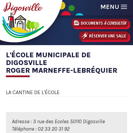
MENU
DOCUMENTS
À CONSULTER
RÉSERVER UNE SALLE
L'ÉCOLE MUNICIPALE DE
DIGOSVILLE
ROGER MARNEFFE-LEBRÉQUIER
LA CANTINE DE L'ÉCOLE
Adresse : 3 rue des Ecoles 50110 Digosville
Téléphone : 02 33 20 31 92