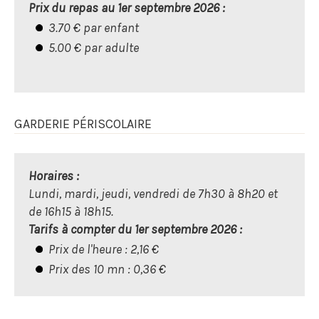
Prix du repas au 1er septembre 2026 :
3.70 € par enfant
5.00 € par adulte
GARDERIE PÉRISCOLAIRE
Horaires :
Lundi, mardi, jeudi, vendredi de 7h30 à 8h20 et
de 16h15 à 18h15.
Tarifs à compter du 1er septembre 2026 :
Prix de l'heure : 2,16 €
Prix des 10 mn : 0,36 €