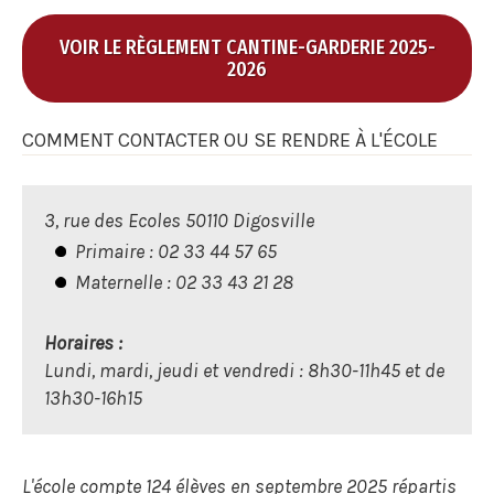
VOIR LE RÈGLEMENT CANTINE-GARDERIE 2025-
2026
COMMENT CONTACTER OU SE RENDRE À L'ÉCOLE
3, rue des Ecoles 50110 Digosville
Primaire : 02 33 44 57 65
Maternelle : 02 33 43 21 28
Horaires :
Lundi, mardi, jeudi et vendredi : 8h30-11h45 et de
13h30-16h15
L'école compte 124 élèves en septembre 2025 répartis